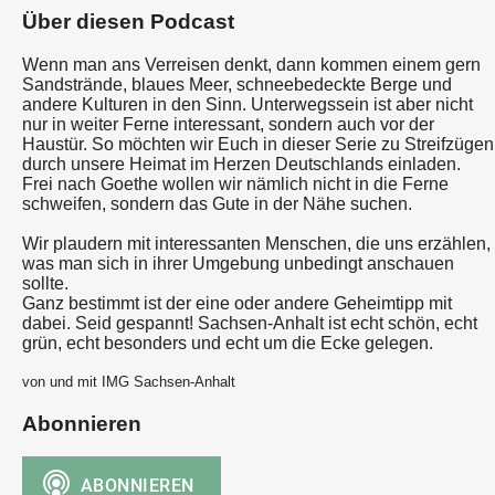
Über diesen Podcast
Wenn man ans Verreisen denkt, dann kommen einem gern
Sandstrände, blaues Meer, schneebedeckte Berge und
andere Kulturen in den Sinn. Unterwegssein ist aber nicht
nur in weiter Ferne interessant, sondern auch vor der
Haustür. So möchten wir Euch in dieser Serie zu Streifzügen
durch unsere Heimat im Herzen Deutschlands einladen.
Frei nach Goethe wollen wir nämlich nicht in die Ferne
schweifen, sondern das Gute in der Nähe suchen.
Wir plaudern mit interessanten Menschen, die uns erzählen,
was man sich in ihrer Umgebung unbedingt anschauen
sollte.
Ganz bestimmt ist der eine oder andere Geheimtipp mit
dabei. Seid gespannt! Sachsen-Anhalt ist echt schön, echt
grün, echt besonders und echt um die Ecke gelegen.
von und mit IMG Sachsen-Anhalt
Abonnieren