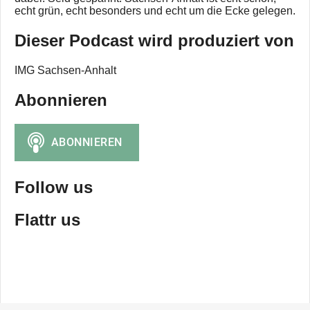
echt grün, echt besonders und echt um die Ecke gelegen.
Dieser Podcast wird produziert von
IMG Sachsen-Anhalt
Abonnieren
Follow us
Flattr us