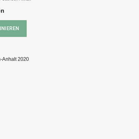
en
-Anhalt 2020